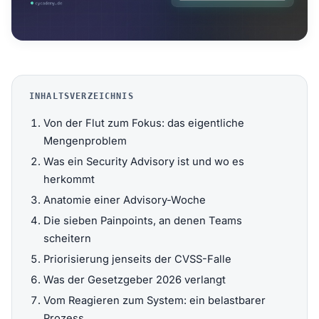
INHALTSVERZEICHNIS
Von der Flut zum Fokus: das eigentliche
Mengenproblem
Was ein Security Advisory ist und wo es
herkommt
Anatomie einer Advisory-Woche
Die sieben Painpoints, an denen Teams
scheitern
Priorisierung jenseits der CVSS-Falle
Was der Gesetzgeber 2026 verlangt
Vom Reagieren zum System: ein belastbarer
Prozess