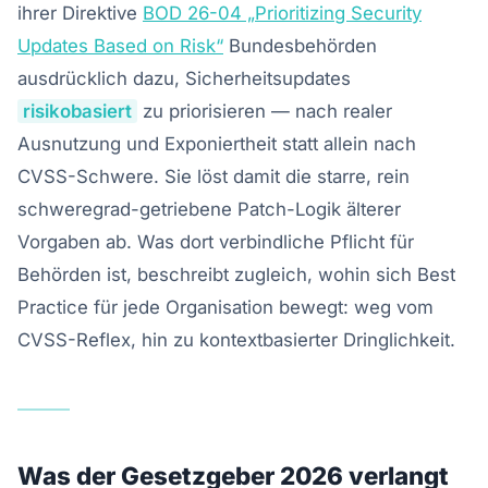
ihrer Direktive
BOD 26-04 „Prioritizing Security
Updates Based on Risk“
Bundesbehörden
ausdrücklich dazu, Sicherheitsupdates
risikobasiert
zu priorisieren — nach realer
Ausnutzung und Exponiertheit statt allein nach
CVSS-Schwere. Sie löst damit die starre, rein
schweregrad-getriebene Patch-Logik älterer
Vorgaben ab. Was dort verbindliche Pflicht für
Behörden ist, beschreibt zugleich, wohin sich Best
Practice für jede Organisation bewegt: weg vom
CVSS-Reflex, hin zu kontextbasierter Dringlichkeit.
Was der Gesetzgeber 2026 verlangt