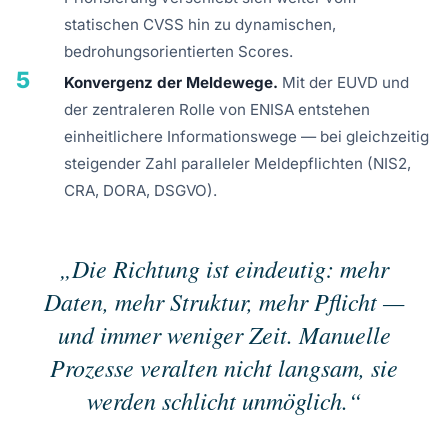
statischen CVSS hin zu dynamischen,
bedrohungsorientierten Scores.
5
Konvergenz der Meldewege.
Mit der EUVD und
der zentraleren Rolle von ENISA entstehen
einheitlichere Informationswege — bei gleichzeitig
steigender Zahl paralleler Meldepflichten (NIS2,
CRA, DORA, DSGVO).
„Die Richtung ist eindeutig: mehr
Daten, mehr Struktur, mehr Pflicht —
und immer weniger Zeit. Manuelle
Prozesse veralten nicht langsam, sie
werden schlicht unmöglich.“