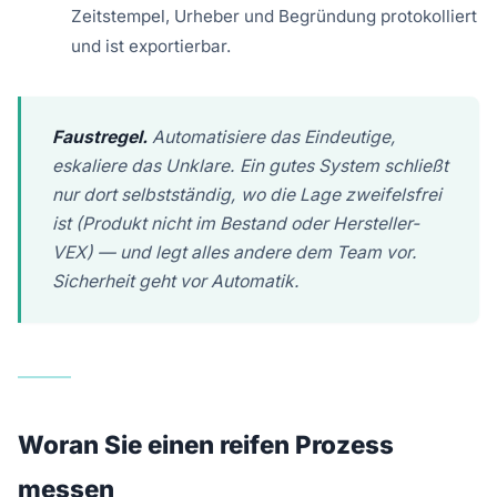
Zeitstempel, Urheber und Begründung protokolliert
und ist exportierbar.
Faustregel.
Automatisiere das Eindeutige,
eskaliere das Unklare. Ein gutes System schließt
nur dort selbstständig, wo die Lage zweifelsfrei
ist (Produkt nicht im Bestand oder Hersteller-
VEX) — und legt alles andere dem Team vor.
Sicherheit geht vor Automatik.
Woran Sie einen reifen Prozess
messen