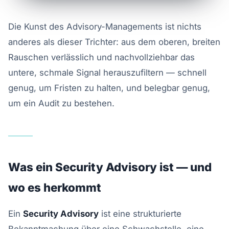
Die Kunst des Advisory-Managements ist nichts
anderes als dieser Trichter: aus dem oberen, breiten
Rauschen verlässlich und nachvollziehbar das
untere, schmale Signal herauszufiltern — schnell
genug, um Fristen zu halten, und belegbar genug,
um ein Audit zu bestehen.
Was ein Security Advisory ist — und
wo es herkommt
Ein
Security Advisory
ist eine strukturierte
Bekanntmachung über eine Schwachstelle, eine