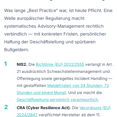
Was lange „Best Practice“ war, ist heute Pflicht. Eine
Welle europäischer Regulierung macht
systematisches Advisory-Management rechtlich
verbindlich — mit konkreten Fristen, persönlicher
Haftung der Geschäftsleitung und spürbaren
Bußgeldern.
1
NIS2.
Die
Richtlinie (EU) 2022/2555
verlangt in Art.
21 ausdrücklich Schwachstellenmanagement und
Offenlegung sowie geregeltes Incident Handling —
mit gestaffelten
Meldefristen von 24 Stunden, 72
Stunden und einem Monat
. Und sie macht die
Geschäftsleitung persönlich verantwortlich
.
2
CRA (Cyber Resilience Act).
Die
Verordnung (EU)
2024/2847
verpflichtet Hersteller ab dem 11.