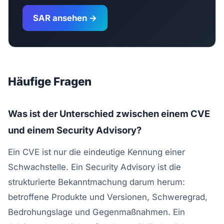
SAR ansehen →
Häufige Fragen
Was ist der Unterschied zwischen einem CVE
und einem Security Advisory?
Ein CVE ist nur die eindeutige Kennung einer
Schwachstelle. Ein Security Advisory ist die
strukturierte Bekanntmachung darum herum:
betroffene Produkte und Versionen, Schweregrad,
Bedrohungslage und Gegenmaßnahmen. Ein