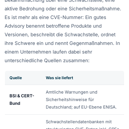
aktive Bedrohung oder eine Sicherheitsmaßnahme.
Es ist mehr als eine CVE-Nummer: Ein gutes
Advisory benennt betroffene Produkte und
Versionen, beschreibt die Schwachstelle, ordnet
ihre Schwere ein und nennt Gegenmaßnahmen. In
einem Unternehmen laufen dabei sehr
unterschiedliche Quellen zusammen:
Quelle
Was sie liefert
Amtliche Warnungen und
BSI & CERT-
Sicherheitshinweise für
Bund
Deutschland; auf EU-Ebene ENISA.
Schwachstellendatenbanken mit