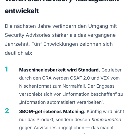
entwickelt
Die nächsten Jahre verändern den Umgang mit
Security Advisories stärker als das vergangene
Jahrzehnt. Fünf Entwicklungen zeichnen sich
deutlich ab:
1
Maschinenlesbarkeit wird Standard.
Getrieben
durch den CRA werden CSAF 2.0 und VEX vom
Nischenformat zum Normalfall. Der Engpass
verschiebt sich von „Information beschaffen“ zu
„Information automatisiert verarbeiten“.
2
SBOM-getriebenes Matching.
Künftig wird nicht
nur das Produkt, sondern dessen
Komponenten
gegen Advisories abgeglichen — das macht