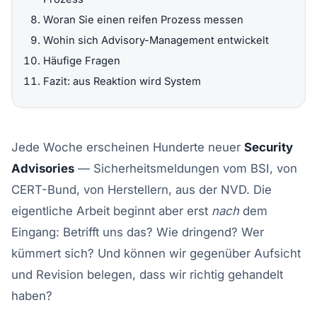
Woran Sie einen reifen Prozess messen
Wohin sich Advisory-Management entwickelt
Häufige Fragen
Fazit: aus Reaktion wird System
Jede Woche erscheinen Hunderte neuer
Security
Advisories
— Sicherheitsmeldungen vom BSI, von
CERT-Bund, von Herstellern, aus der NVD. Die
eigentliche Arbeit beginnt aber erst
nach
dem
Eingang: Betrifft uns das? Wie dringend? Wer
kümmert sich? Und können wir gegenüber Aufsicht
und Revision belegen, dass wir richtig gehandelt
haben?