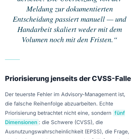
Meldung zur dokumentierten
Entscheidung passiert manuell — und
Handarbeit skaliert weder mit dem
Volumen noch mit den Fristen.“
Priorisierung jenseits der CVSS-Falle
Der teuerste Fehler im Advisory-Management ist,
die falsche Reihenfolge abzuarbeiten. Echte
Priorisierung betrachtet nicht eine, sondern
fünf
Dimensionen
: die Schwere (CVSS), die
Ausnutzungswahrscheinlichkeit (EPSS), die Frage,