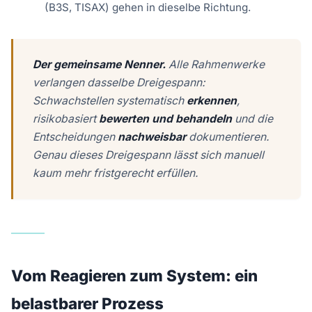
(B3S, TISAX) gehen in dieselbe Richtung.
Der gemeinsame Nenner.
Alle Rahmenwerke
verlangen dasselbe Dreigespann:
Schwachstellen systematisch
erkennen
,
risikobasiert
bewerten und behandeln
und die
Entscheidungen
nachweisbar
dokumentieren.
Genau dieses Dreigespann lässt sich manuell
kaum mehr fristgerecht erfüllen.
Vom Reagieren zum System: ein
belastbarer Prozess