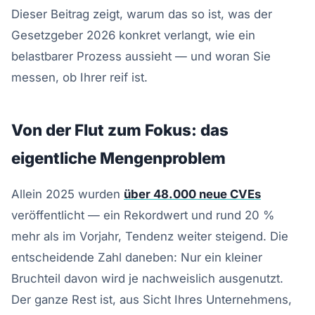
Dieser Beitrag zeigt, warum das so ist, was der
Gesetzgeber 2026 konkret verlangt, wie ein
belastbarer Prozess aussieht — und woran Sie
messen, ob Ihrer reif ist.
Von der Flut zum Fokus: das
eigentliche Mengenproblem
Allein 2025 wurden
über 48.000 neue CVEs
veröffentlicht — ein Rekordwert und rund 20 %
mehr als im Vorjahr, Tendenz weiter steigend. Die
entscheidende Zahl daneben: Nur ein kleiner
Bruchteil davon wird je nachweislich ausgenutzt.
Der ganze Rest ist, aus Sicht Ihres Unternehmens,