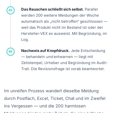
Das Rauschen schließt sich selbst.
Parallel
05
werden 200 weitere Meldungen der Woche
automatisch als „nicht betroffen“ geschlossen —
weil das Produkt nicht im Bestand ist oder der
Hersteller-VEX es ausweist. Mit Begründung, im
Log.
Nachweis auf Knopfdruck.
Jede Entscheidung
06
— behandeln
und
entwarnen — liegt mit
Zeitstempel, Urheber und Begründung im Audit-
Trail. Die Revisionsfrage ist vorab beantwortet.
Im unreifen Prozess wandert dieselbe Meldung
durch Postfach, Excel, Ticket, Chat und im Zweifel
ins Vergessen — und die 200 harmlosen