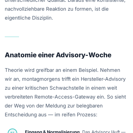
nachvollziehbare Reaktion zu formen, ist die
eigentliche Disziplin.
Anatomie einer Advisory-Woche
Theorie wird greifbar an einem Beispiel. Nehmen
wir an, montagmorgens trifft ein Hersteller-Advisory
zu einer kritischen Schwachstelle in einem weit
verbreiteten Remote-Access-Gateway ein. So sieht
der Weg von der Meldung zur belegbaren
Entscheidung aus — im reifen Prozess:
Eingang & Normalisierung.
Das Advisory läuft —