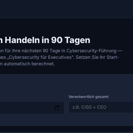
 Handeln in 90 Tagen
an für Ihre nächsten 90 Tage in Cybersecurity-Führung —
es „Cybersecurity für Executives". Setzen Sie Ihr Start-
n automatisch berechnet.
Verantwortlich gesamt