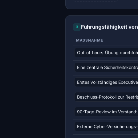
Führungsfähigkeit ve
3
MASSNAHME