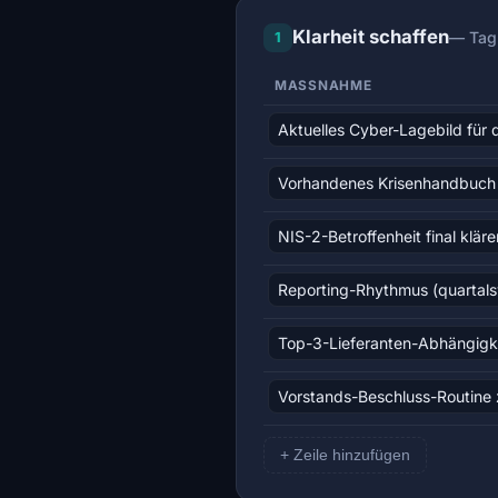
Klarheit schaffen
— Tag
1
MASSNAHME
+ Zeile hinzufügen