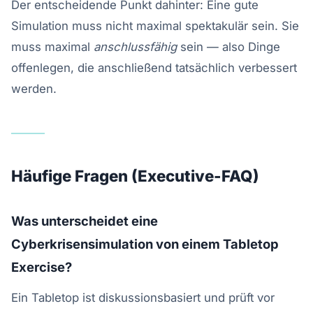
Der entscheidende Punkt dahinter: Eine gute
Simulation muss nicht maximal spektakulär sein. Sie
muss maximal
anschlussfähig
sein — also Dinge
offenlegen, die anschließend tatsächlich verbessert
werden.
Häufige Fragen (Executive-FAQ)
Was unterscheidet eine
Cyberkrisensimulation von einem Tabletop
Exercise?
Ein Tabletop ist diskussionsbasiert und prüft vor