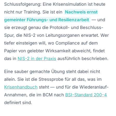
Schlussfolgerung: Eine Krisensimulation ist heute
nicht nur Training. Sie ist ein
Nachweis ernst
gemeinter Führungs- und Resilienzarbeit
— und
sie erzeugt genau die Protokoll- und Beschluss-
Spur, die NIS-2 von Leitungsorganen erwartet. Wer
tiefer einsteigen will, wo Compliance auf dem
Papier von gelebter Wirksamkeit abweicht, findet
das in
NIS-2 in der Praxis
ausführlich beschrieben.
Eine sauber gemachte Übung steht dabei nicht
allein. Sie ist die Stressprobe für all das, was im
Krisenhandbuch
steht — und für die Wiederanlauf-
Annahmen, die im BCM nach
BSI-Standard 200-4
definiert sind.