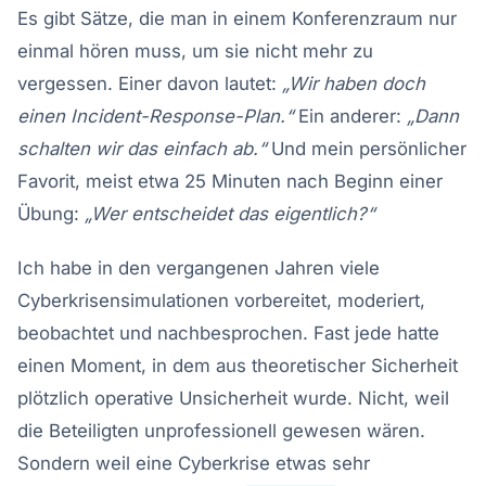
Es gibt Sätze, die man in einem Konferenzraum nur
einmal hören muss, um sie nicht mehr zu
vergessen. Einer davon lautet:
„Wir haben doch
einen Incident-Response-Plan.“
Ein anderer:
„Dann
schalten wir das einfach ab.“
Und mein persönlicher
Favorit, meist etwa 25 Minuten nach Beginn einer
Übung:
„Wer entscheidet das eigentlich?“
Ich habe in den vergangenen Jahren viele
Cyberkrisensimulationen vorbereitet, moderiert,
beobachtet und nachbesprochen. Fast jede hatte
einen Moment, in dem aus theoretischer Sicherheit
plötzlich operative Unsicherheit wurde. Nicht, weil
die Beteiligten unprofessionell gewesen wären.
Sondern weil eine Cyberkrise etwas sehr