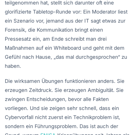
teilgenommen hat, stellt sich darunter oft eine
glorifizierte Tabletop-Runde vor: Ein Moderator liest
ein Szenario vor, jemand aus der IT sagt etwas zur
Forensik, die Kommunikation bringt einen
Pressesatz ein, am Ende schreibt man drei
Maßnahmen auf ein Whiteboard und geht mit dem
Gefühl nach Hause, „das mal durchgesprochen“ zu
haben.
Die wirksamen Übungen funktionieren anders. Sie
erzeugen Zeitdruck. Sie erzeugen Ambiguität. Sie
zwingen Entscheidungen, bevor alle Fakten
vorliegen. Und sie zeigen sehr schnell, dass ein
Cybervorfall nicht zuerst ein Technikproblem ist,
sondern ein Führungsproblem. Das ist auch der