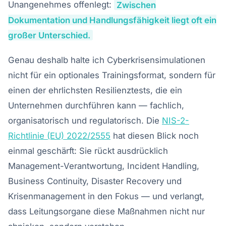
Unangenehmes offenlegt:
Zwischen
Dokumentation und Handlungsfähigkeit liegt oft ein
großer Unterschied.
Genau deshalb halte ich Cyberkrisensimulationen
nicht für ein optionales Trainingsformat, sondern für
einen der ehrlichsten Resilienztests, die ein
Unternehmen durchführen kann — fachlich,
organisatorisch und regulatorisch. Die
NIS-2-
Richtlinie (EU) 2022/2555
hat diesen Blick noch
einmal geschärft: Sie rückt ausdrücklich
Management-Verantwortung, Incident Handling,
Business Continuity, Disaster Recovery und
Krisenmanagement in den Fokus — und verlangt,
dass Leitungsorgane diese Maßnahmen nicht nur