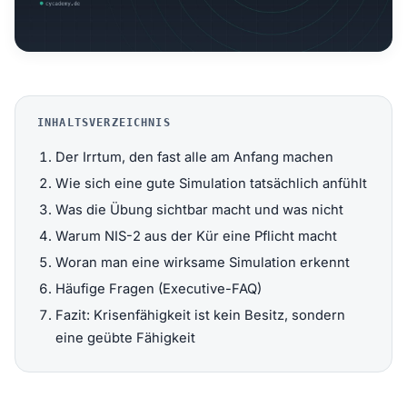
INHALTSVERZEICHNIS
Der Irrtum, den fast alle am Anfang machen
Wie sich eine gute Simulation tatsächlich anfühlt
Was die Übung sichtbar macht und was nicht
Warum NIS-2 aus der Kür eine Pflicht macht
Woran man eine wirksame Simulation erkennt
Häufige Fragen (Executive-FAQ)
Fazit: Krisenfähigkeit ist kein Besitz, sondern
eine geübte Fähigkeit