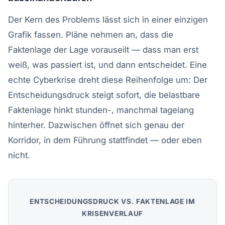
Der Kern des Problems lässt sich in einer einzigen
Grafik fassen. Pläne nehmen an, dass die
Faktenlage der Lage vorauseilt — dass man erst
weiß, was passiert ist, und dann entscheidet. Eine
echte Cyberkrise dreht diese Reihenfolge um: Der
Entscheidungsdruck steigt sofort, die belastbare
Faktenlage hinkt stunden-, manchmal tagelang
hinterher. Dazwischen öffnet sich genau der
Korridor, in dem Führung stattfindet — oder eben
nicht.
ENTSCHEIDUNGSDRUCK VS. FAKTENLAGE IM
KRISENVERLAUF