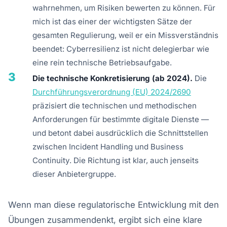
wahrnehmen, um Risiken bewerten zu können. Für
mich ist das einer der wichtigsten Sätze der
gesamten Regulierung, weil er ein Missverständnis
beendet: Cyberresilienz ist nicht delegierbar wie
eine rein technische Betriebsaufgabe.
3
Die technische Konkretisierung (ab 2024).
Die
Durchführungsverordnung (EU) 2024/2690
präzisiert die technischen und methodischen
Anforderungen für bestimmte digitale Dienste —
und betont dabei ausdrücklich die Schnittstellen
zwischen Incident Handling und Business
Continuity. Die Richtung ist klar, auch jenseits
dieser Anbietergruppe.
Wenn man diese regulatorische Entwicklung mit den
Übungen zusammendenkt, ergibt sich eine klare