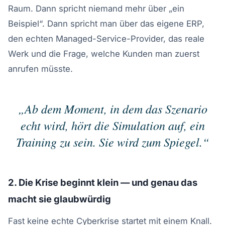
Raum. Dann spricht niemand mehr über „ein
Beispiel“. Dann spricht man über das eigene ERP,
den echten Managed-Service-Provider, das reale
Werk und die Frage, welche Kunden man zuerst
anrufen müsste.
„Ab dem Moment, in dem das Szenario
echt wird, hört die Simulation auf, ein
Training zu sein. Sie wird zum Spiegel.“
2. Die Krise beginnt klein — und genau das
macht sie glaubwürdig
Fast keine echte Cyberkrise startet mit einem Knall.