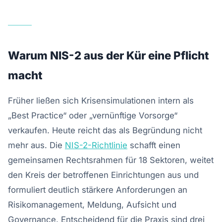
Warum NIS-2 aus der Kür eine Pflicht
macht
Früher ließen sich Krisensimulationen intern als
„Best Practice“ oder „vernünftige Vorsorge“
verkaufen. Heute reicht das als Begründung nicht
mehr aus. Die
NIS-2-Richtlinie
schafft einen
gemeinsamen Rechtsrahmen für 18 Sektoren, weitet
den Kreis der betroffenen Einrichtungen aus und
formuliert deutlich stärkere Anforderungen an
Risikomanagement, Meldung, Aufsicht und
Governance. Entscheidend für die Praxis sind drei