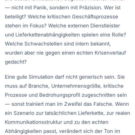
— nicht mit Panik, sondern mit Präzision. Wer ist
beteiligt? Welche kritischen Geschäftsprozesse
stehen im Fokus? Welche externen Dienstleister
und Lieferkettenabhängigkeiten spielen eine Rolle?
Welche Schwachstellen sind intern bekannt,
wurden aber nie gegen einen echten Krisenverlauf
gedacht?
Eine gute Simulation darf nicht generisch sein. Sie
muss auf Branche, Unternehmensgröße, kritische
Prozesse und Bedrohungsprofil zugeschnitten sein
— sonst trainiert man im Zweifel das Falsche. Wenn
ein Szenario zur tatsächlichen Lieferkette, zur realen
Kommunikationsstruktur und zu den echten
Abhängigkeiten passt, verändert sich der Ton im