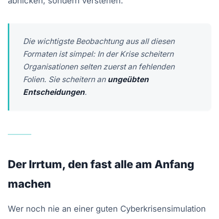
abnicken, sondern verstehen.
Die wichtigste Beobachtung aus all diesen
Formaten ist simpel: In der Krise scheitern
Organisationen selten zuerst an fehlenden
Folien. Sie scheitern an
ungeübten
Entscheidungen
.
Der Irrtum, den fast alle am Anfang
machen
Wer noch nie an einer guten Cyberkrisensimulation