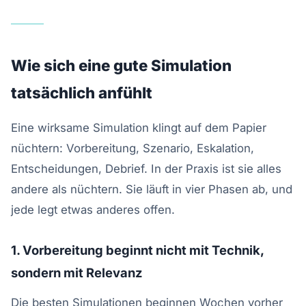
Wie sich eine gute Simulation
tatsächlich anfühlt
Eine wirksame Simulation klingt auf dem Papier
nüchtern: Vorbereitung, Szenario, Eskalation,
Entscheidungen, Debrief. In der Praxis ist sie alles
andere als nüchtern. Sie läuft in vier Phasen ab, und
jede legt etwas anderes offen.
1. Vorbereitung beginnt nicht mit Technik,
sondern mit Relevanz
Die besten Simulationen beginnen Wochen vorher