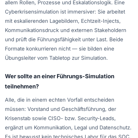
allem Rollen, Prozesse und Eskalationslogik. Eine
Cyberkrisensimulation ist immersiver: Sie arbeitet
mit eskalierenden Lagebildern, Echtzeit-Injects,
Kommunikationsdruck und externen Stakeholdern
und prüft die Führungsfähigkeit unter Last. Beide
Formate konkurrieren nicht — sie bilden eine
Übungsleiter vom Tabletop zur Simulation.
Wer sollte an einer Führungs-Simulation
teilnehmen?
Alle, die in einem echten Vorfall entscheiden
müssen: Vorstand und Geschäftsführung, der
Krisenstab sowie CISO- bzw. Security-Leads,
ergänzt um Kommunikation, Legal und Datenschutz.
Es ist bewusst kein technisches Labor für das SOC,