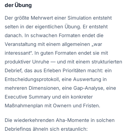
der Übung
Der größte Mehrwert einer Simulation entsteht
selten in der eigentlichen Übung. Er entsteht
danach. In schwachen Formaten endet die
Veranstaltung mit einem allgemeinen „war
interessant“. In guten Formaten endet sie mit
produktiver Unruhe — und mit einem strukturierten
Debrief, das aus Erleben Prioritäten macht: ein
Entscheidungsprotokoll, eine Auswertung in
mehreren Dimensionen, eine Gap-Analyse, eine
Executive Summary und ein konkreter
Maßnahmenplan mit Ownern und Fristen.
Die wiederkehrenden Aha-Momente in solchen
Debriefings ähneln sich erstaunlich: