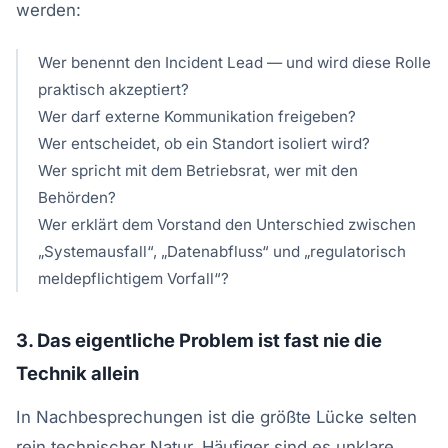
werden:
Wer benennt den Incident Lead — und wird diese Rolle
praktisch akzeptiert?
Wer darf externe Kommunikation freigeben?
Wer entscheidet, ob ein Standort isoliert wird?
Wer spricht mit dem Betriebsrat, wer mit den
Behörden?
Wer erklärt dem Vorstand den Unterschied zwischen
„Systemausfall“, „Datenabfluss“ und „regulatorisch
meldepflichtigem Vorfall“?
3. Das eigentliche Problem ist fast nie die
Technik allein
In Nachbesprechungen ist die größte Lücke selten
rein technischer Natur. Häufiger sind es unklare