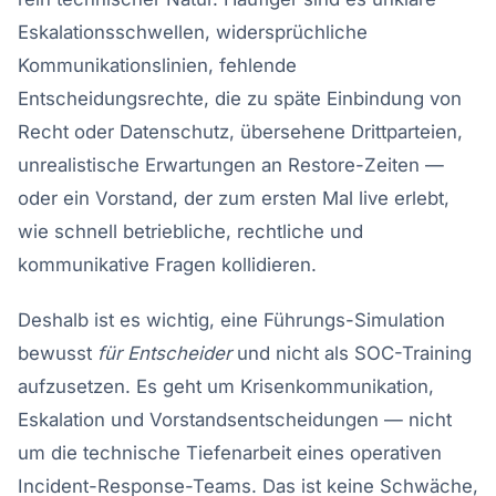
Eskalationsschwellen, widersprüchliche
Kommunikationslinien, fehlende
Entscheidungsrechte, die zu späte Einbindung von
Recht oder Datenschutz, übersehene Drittparteien,
unrealistische Erwartungen an Restore-Zeiten —
oder ein Vorstand, der zum ersten Mal live erlebt,
wie schnell betriebliche, rechtliche und
kommunikative Fragen kollidieren.
Deshalb ist es wichtig, eine Führungs-Simulation
bewusst
für Entscheider
und nicht als SOC-Training
aufzusetzen. Es geht um Krisenkommunikation,
Eskalation und Vorstandsentscheidungen — nicht
um die technische Tiefenarbeit eines operativen
Incident-Response-Teams. Das ist keine Schwäche,