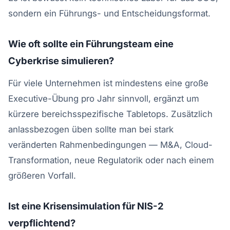
sondern ein Führungs- und Entscheidungsformat.
Wie oft sollte ein Führungsteam eine
Cyberkrise simulieren?
Für viele Unternehmen ist mindestens eine große
Executive-Übung pro Jahr sinnvoll, ergänzt um
kürzere bereichsspezifische Tabletops. Zusätzlich
anlassbezogen üben sollte man bei stark
veränderten Rahmenbedingungen — M&A, Cloud-
Transformation, neue Regulatorik oder nach einem
größeren Vorfall.
Ist eine Krisensimulation für NIS-2
verpflichtend?