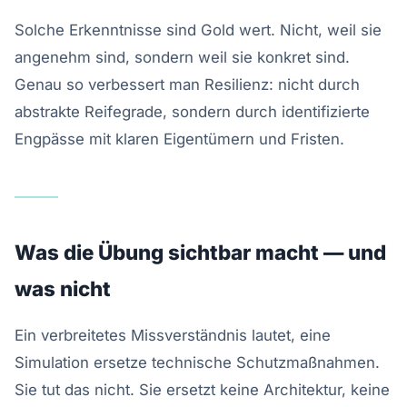
Solche Erkenntnisse sind Gold wert. Nicht, weil sie
angenehm sind, sondern weil sie konkret sind.
Genau so verbessert man Resilienz: nicht durch
abstrakte Reifegrade, sondern durch identifizierte
Engpässe mit klaren Eigentümern und Fristen.
Was die Übung sichtbar macht — und
was nicht
Ein verbreitetes Missverständnis lautet, eine
Simulation ersetze technische Schutzmaßnahmen.
Sie tut das nicht. Sie ersetzt keine Architektur, keine