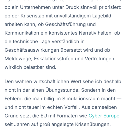
ob ein Unternehmen unter Druck sinnvoll priorisiert:
ob der Krisenstab mit unvollständigem Lagebild
arbeiten kann, ob Geschäftsführung und
Kommunikation ein konsistentes Narrativ halten, ob
die technische Lage verständlich in
Geschäftsauswirkungen übersetzt wird und ob
Meldewege, Eskalationsstufen und Vertretungen
wirklich belastbar sind.
Den wahren wirtschaftlichen Wert sehe ich deshalb
nicht in der einen Übungsstunde. Sondern in den
Fehlern, die man billig im Simulationsraum macht —
und nicht teuer im echten Vorfall. Aus demselben
Grund setzt die EU mit Formaten wie
Cyber Europe
seit Jahren auf groß angelegte Krisenübungen.