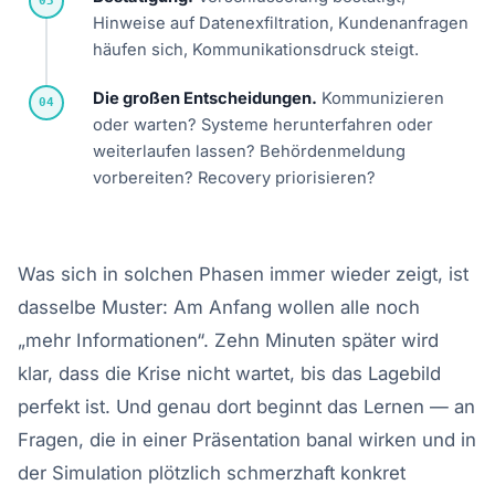
03
Hinweise auf Datenexfiltration, Kundenanfragen
häufen sich, Kommunikationsdruck steigt.
Die großen Entscheidungen.
Kommunizieren
04
oder warten? Systeme herunterfahren oder
weiterlaufen lassen? Behördenmeldung
vorbereiten? Recovery priorisieren?
Was sich in solchen Phasen immer wieder zeigt, ist
dasselbe Muster: Am Anfang wollen alle noch
„mehr Informationen“. Zehn Minuten später wird
klar, dass die Krise nicht wartet, bis das Lagebild
perfekt ist. Und genau dort beginnt das Lernen — an
Fragen, die in einer Präsentation banal wirken und in
der Simulation plötzlich schmerzhaft konkret