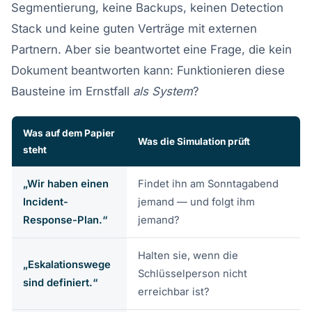
Segmentierung, keine Backups, keinen Detection
Stack und keine guten Verträge mit externen
Partnern. Aber sie beantwortet eine Frage, die kein
Dokument beantworten kann: Funktionieren diese
Bausteine im Ernstfall
als System
?
Was auf dem Papier
Was die Simulation prüft
steht
„Wir haben einen
Findet ihn am Sonntagabend
Incident-
jemand — und folgt ihm
Response-Plan.“
jemand?
Halten sie, wenn die
„Eskalationswege
Schlüsselperson nicht
sind definiert.“
erreichbar ist?