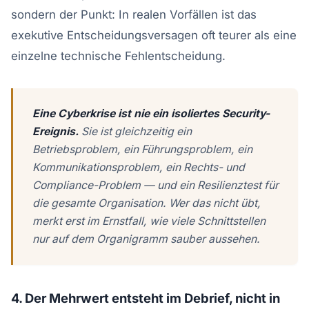
sondern der Punkt: In realen Vorfällen ist das
exekutive Entscheidungsversagen oft teurer als eine
einzelne technische Fehlentscheidung.
Eine Cyberkrise ist nie ein isoliertes Security-
Ereignis.
Sie ist gleichzeitig ein
Betriebsproblem, ein Führungsproblem, ein
Kommunikationsproblem, ein Rechts- und
Compliance-Problem — und ein Resilienztest für
die gesamte Organisation. Wer das nicht übt,
merkt erst im Ernstfall, wie viele Schnittstellen
nur auf dem Organigramm sauber aussehen.
4. Der Mehrwert entsteht im Debrief, nicht in