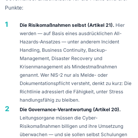
Punkte:
1
Die Risikomaßnahmen selbst (Artikel 21).
Hier
werden — auf Basis eines ausdrücklichen All-
Hazards-Ansatzes — unter anderem Incident
Handling, Business Continuity, Backup-
Management, Disaster Recovery und
Krisenmanagement als Mindestmaßnahmen
genannt. Wer NIS-2 nur als Melde- oder
Dokumentationspflicht versteht, denkt zu kurz: Die
Richtlinie adressiert die Fähigkeit, unter Stress
handlungsfähig zu bleiben.
2
Die Governance-Verantwortung (Artikel 20).
Leitungsorgane müssen die Cyber-
Risikomaßnahmen billigen und ihre Umsetzung
überwachen — und sie sollen selbst Schulungen