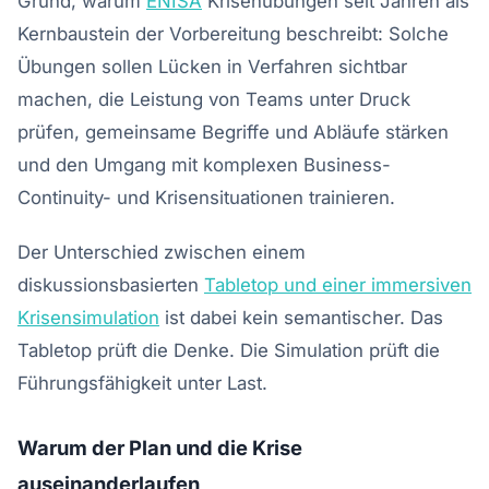
Grund, warum
ENISA
Krisenübungen seit Jahren als
Kernbaustein der Vorbereitung beschreibt: Solche
Übungen sollen Lücken in Verfahren sichtbar
machen, die Leistung von Teams unter Druck
prüfen, gemeinsame Begriffe und Abläufe stärken
und den Umgang mit komplexen Business-
Continuity- und Krisensituationen trainieren.
Der Unterschied zwischen einem
diskussionsbasierten
Tabletop und einer immersiven
Krisensimulation
ist dabei kein semantischer. Das
Tabletop prüft die Denke. Die Simulation prüft die
Führungsfähigkeit unter Last.
Warum der Plan und die Krise
auseinanderlaufen