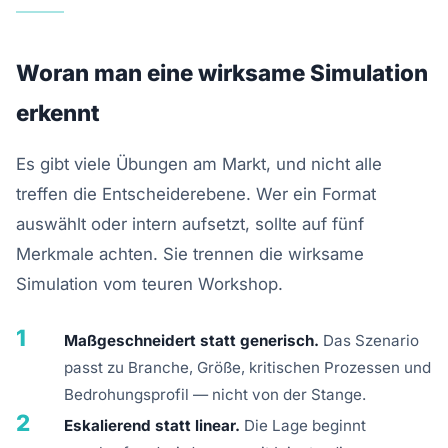
Woran man eine wirksame Simulation
erkennt
Es gibt viele Übungen am Markt, und nicht alle
treffen die Entscheiderebene. Wer ein Format
auswählt oder intern aufsetzt, sollte auf fünf
Merkmale achten. Sie trennen die wirksame
Simulation vom teuren Workshop.
1
Maßgeschneidert statt generisch.
Das Szenario
passt zu Branche, Größe, kritischen Prozessen und
Bedrohungsprofil — nicht von der Stange.
2
Eskalierend statt linear.
Die Lage beginnt