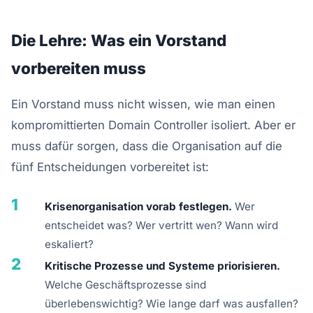
Die Lehre: Was ein Vorstand
vorbereiten muss
Ein Vorstand muss nicht wissen, wie man einen
kompromittierten Domain Controller isoliert. Aber er
muss dafür sorgen, dass die Organisation auf die
fünf Entscheidungen vorbereitet ist:
1
Krisenorganisation vorab festlegen.
Wer
entscheidet was? Wer vertritt wen? Wann wird
eskaliert?
2
Kritische Prozesse und Systeme priorisieren.
Welche Geschäftsprozesse sind
überlebenswichtig? Wie lange darf was ausfallen?