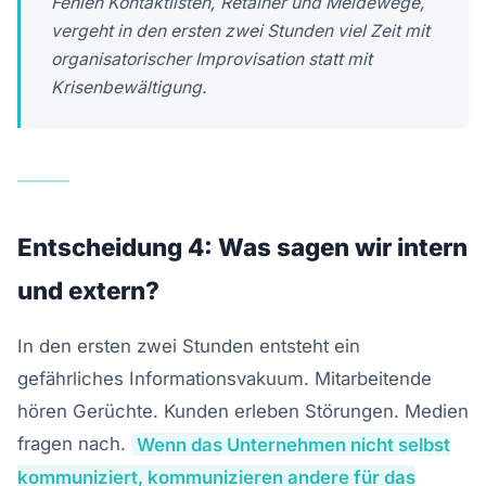
Fehlen Kontaktlisten, Retainer und Meldewege,
vergeht in den ersten zwei Stunden viel Zeit mit
organisatorischer Improvisation statt mit
Krisenbewältigung.
Entscheidung 4: Was sagen wir intern
und extern?
In den ersten zwei Stunden entsteht ein
gefährliches Informationsvakuum. Mitarbeitende
hören Gerüchte. Kunden erleben Störungen. Medien
fragen nach.
Wenn das Unternehmen nicht selbst
kommuniziert, kommunizieren andere für das