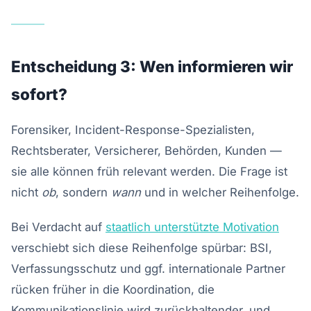
Entscheidung 3: Wen informieren wir
sofort?
Forensiker, Incident-Response-Spezialisten,
Rechtsberater, Versicherer, Behörden, Kunden —
sie alle können früh relevant werden. Die Frage ist
nicht
ob
, sondern
wann
und in welcher Reihenfolge.
Bei Verdacht auf
staatlich unterstützte Motivation
verschiebt sich diese Reihenfolge spürbar: BSI,
Verfassungsschutz und ggf. internationale Partner
rücken früher in die Koordination, die
Kommunikationslinie wird zurückhaltender, und