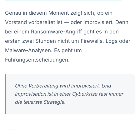
Genau in diesem Moment zeigt sich, ob ein
Vorstand vorbereitet ist — oder improvisiert. Denn
bei einem Ransomware-Angriff geht es in den
ersten zwei Stunden nicht um Firewalls, Logs oder
Malware-Analysen. Es geht um
Führungsentscheidungen.
Ohne Vorbereitung wird improvisiert. Und
Improvisation ist in einer Cyberkrise fast immer
die teuerste Strategie.