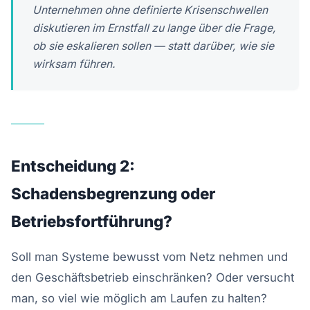
Unternehmen ohne definierte Krisenschwellen
diskutieren im Ernstfall zu lange über die Frage,
ob
sie eskalieren sollen — statt darüber,
wie
sie
wirksam führen.
Entscheidung 2:
Schadensbegrenzung oder
Betriebsfortführung?
Soll man Systeme bewusst vom Netz nehmen und
den Geschäftsbetrieb einschränken? Oder versucht
man, so viel wie möglich am Laufen zu halten?