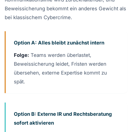
Beweissicherung bekommt ein anderes Gewicht als
bei klassischem Cybercrime.
Option A: Alles bleibt zunächst intern
Folge:
Teams werden überlastet,
Beweissicherung leidet, Fristen werden
übersehen, externe Expertise kommt zu
spät.
Option B: Externe IR und Rechtsberatung
sofort aktivieren