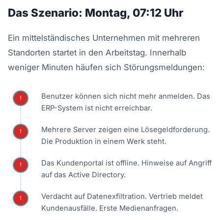
Das Szenario: Montag, 07:12 Uhr
Ein mittelständisches Unternehmen mit mehreren
Standorten startet in den Arbeitstag. Innerhalb
weniger Minuten häufen sich Störungsmeldungen:
Benutzer können sich nicht mehr anmelden. Das
!
ERP-System ist nicht erreichbar.
Mehrere Server zeigen eine Lösegeldforderung.
!
Die Produktion in einem Werk steht.
Das Kundenportal ist offline. Hinweise auf Angriff
!
auf das Active Directory.
Verdacht auf Datenexfiltration. Vertrieb meldet
!
Kundenausfälle. Erste Medienanfragen.