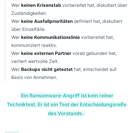
Wer
keinen Krisenstab
vorbereitet hat, diskutiert über
Zuständigkeiten.
Wer
keine Ausfallprioritäten
definiert hat, diskutiert
über Einzelfälle.
Wer
keine Kommunikationslinie
vorbereitet hat,
kommuniziert reaktiv.
Wer
keine externen Partner
vorab gebunden hat,
verliert wertvolle Zeit.
Wer
Backups nicht getestet
hat, entscheidet auf
Basis von Annahmen.
Ein Ransomware-Angriff ist kein reiner
Techniktest. Er ist ein Test der Entscheidungsreife
des Vorstands.