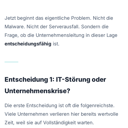
Jetzt beginnt das eigentliche Problem. Nicht die
Malware. Nicht der Serverausfall. Sondern die
Frage, ob die Unternehmensleitung in dieser Lage
entscheidungsfähig
ist.
Entscheidung 1: IT-Störung oder
Unternehmenskrise?
Die erste Entscheidung ist oft die folgenreichste.
Viele Unternehmen verlieren hier bereits wertvolle
Zeit, weil sie auf Vollständigkeit warten.