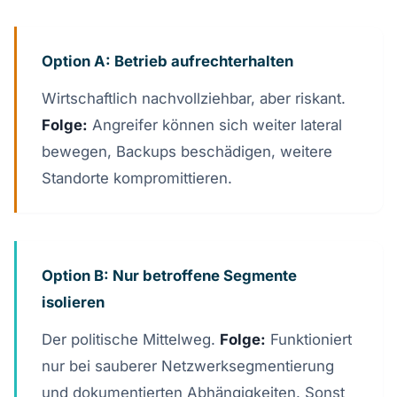
Option A: Betrieb aufrechterhalten
Wirtschaftlich nachvollziehbar, aber riskant.
Folge:
Angreifer können sich weiter lateral
bewegen, Backups beschädigen, weitere
Standorte kompromittieren.
Option B: Nur betroffene Segmente
isolieren
Der politische Mittelweg.
Folge:
Funktioniert
nur bei sauberer Netzwerksegmentierung
und dokumentierten Abhängigkeiten. Sonst