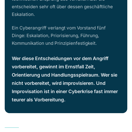
entscheiden sehr oft über dessen geschäftliche
Eskalation.
Ein Cyberangriff verlangt vom Vorstand fünf
Dinge: Eskalation, Priorisierung, Führung,
Kommunikation und Prinzipienfestigkeit.
Wer diese Entscheidungen vor dem Angriff
vorbereitet, gewinnt im Ernstfall Zeit,
Orientierung und Handlungsspielraum. Wer sie
nicht vorbereitet, wird improvisieren. Und
Improvisation ist in einer Cyberkrise fast immer
teurer als Vorbereitung.