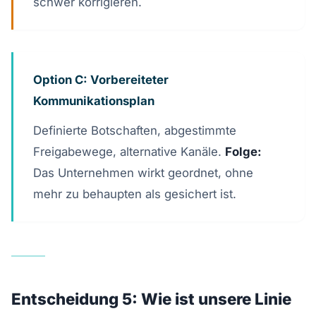
schwer korrigieren.
Option C: Vorbereiteter
Kommunikationsplan
Definierte Botschaften, abgestimmte
Freigabewege, alternative Kanäle.
Folge:
Das Unternehmen wirkt geordnet, ohne
mehr zu behaupten als gesichert ist.
Entscheidung 5: Wie ist unsere Linie