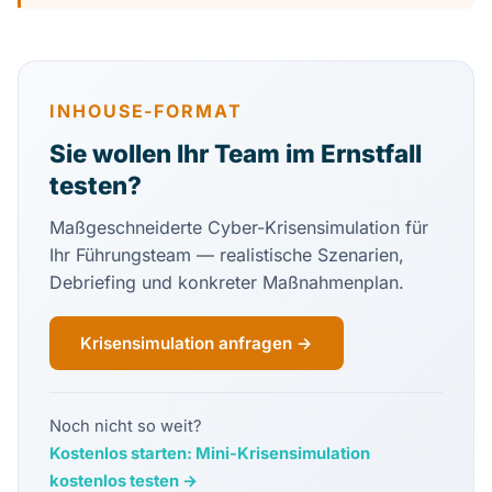
INHOUSE-FORMAT
Sie wollen Ihr Team im Ernstfall
testen?
Maßgeschneiderte Cyber-Krisensimulation für
Ihr Führungsteam — realistische Szenarien,
Debriefing und konkreter Maßnahmenplan.
Krisensimulation anfragen →
Noch nicht so weit?
Kostenlos starten: Mini-Krisensimulation
kostenlos testen →