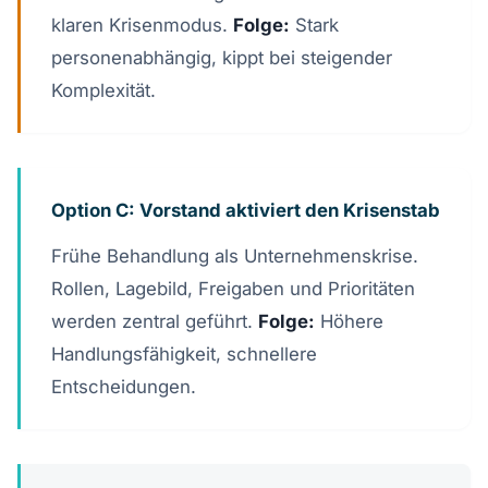
klaren Krisenmodus.
Folge:
Stark
personenabhängig, kippt bei steigender
Komplexität.
Option C: Vorstand aktiviert den Krisenstab
Frühe Behandlung als Unternehmenskrise.
Rollen, Lagebild, Freigaben und Prioritäten
werden zentral geführt.
Folge:
Höhere
Handlungsfähigkeit, schnellere
Entscheidungen.