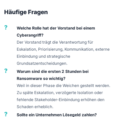
Häufige Fragen
?
Welche Rolle hat der Vorstand bei einem
Cyberangriff?
Der Vorstand trägt die Verantwortung für
Eskalation, Priorisierung, Kommunikation, externe
Einbindung und strategische
Grundsatzentscheidungen.
?
Warum sind die ersten 2 Stunden bei
Ransomware so wichtig?
Weil in dieser Phase die Weichen gestellt werden.
Zu späte Eskalation, verzögerte Isolation oder
fehlende Stakeholder-Einbindung erhöhen den
Schaden erheblich.
?
Sollte ein Unternehmen Lösegeld zahlen?