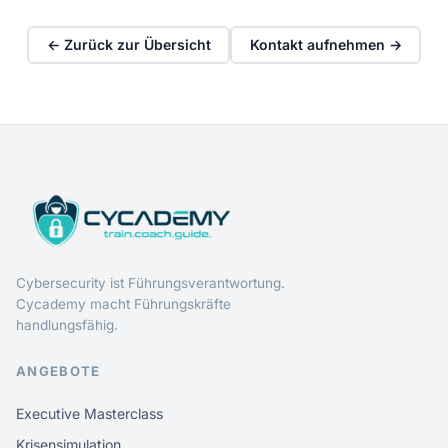
← Zurück zur Übersicht
Kontakt aufnehmen →
Cybersecurity ist Führungsverantwortung.
Cycademy macht Führungskräfte
handlungsfähig.
ANGEBOTE
Executive Masterclass
Krisensimulation