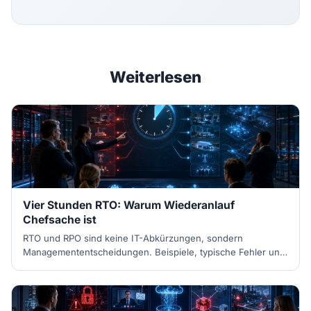
Weiterlesen
Vier Stunden RTO: Warum Wiederanlauf
Chefsache ist
RTO und RPO sind keine IT-Abkürzungen, sondern
Managemententscheidungen. Beispiele, typische Fehler und
Best Practices für belastbare Wiederanlaufzeiten.