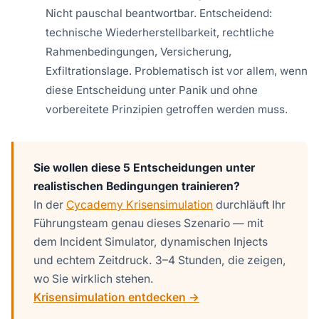
Nicht pauschal beantwortbar. Entscheidend:
technische Wiederherstellbarkeit, rechtliche
Rahmenbedingungen, Versicherung,
Exfiltrationslage. Problematisch ist vor allem, wenn
diese Entscheidung unter Panik und ohne
vorbereitete Prinzipien getroffen werden muss.
Sie wollen diese 5 Entscheidungen unter
realistischen Bedingungen trainieren?
In der
Cycademy Krisensimulation
durchläuft Ihr
Führungsteam genau dieses Szenario — mit
dem Incident Simulator, dynamischen Injects
und echtem Zeitdruck. 3–4 Stunden, die zeigen,
wo Sie wirklich stehen.
Krisensimulation entdecken →