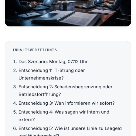
INHALTSVERZEICHNIS
Das Szenario: Montag, 07:12 Uhr
Entscheidung 1: IT-Strung oder
Unternehmenskrise?
Entscheidung 2: Schadensbegrenzung oder
Betriebsfortfhrung?
Entscheidung 3: Wen informieren wir sofort?
Entscheidung 4: Was sagen wir intern und
extern?
Entscheidung 5: Wie ist unsere Linie zu Lsegeld