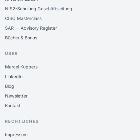
NIS2-Schulung Geschäftsleitung
CISO Masterclass
SAR — Advisory Register
Bücher & Bonus
ÜBER
Marcel Küppers
LinkedIn
Blog
Newsletter
Kontakt
RECHTLICHES
Impressum