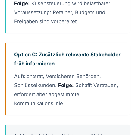
Folge:
Krisensteuerung wird belastbarer.
Voraussetzung: Retainer, Budgets und
Freigaben sind vorbereitet.
Option C: Zusätzlich relevante Stakeholder
früh informieren
Aufsichtsrat, Versicherer, Behörden,
Schlüsselkunden.
Folge:
Schafft Vertrauen,
erfordert aber abgestimmte
Kommunikationslinie.