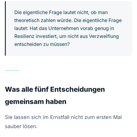
Die eigentliche Frage lautet nicht, ob man
theoretisch zahlen würde. Die eigentliche Frage
lautet: Hat das Unternehmen vorab genug in
Resilienz investiert, um nicht aus Verzweiflung
entscheiden zu müssen?
Was alle fünf Entscheidungen
gemeinsam haben
Sie lassen sich im Ernstfall nicht zum ersten Mal
sauber lösen.