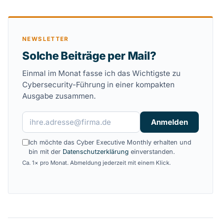
NEWSLETTER
Solche Beiträge per Mail?
Einmal im Monat fasse ich das Wichtigste zu
Cybersecurity-Führung in einer kompakten
Ausgabe zusammen.
E-Mail-Adresse
Anmelden
Ich möchte das Cyber Executive Monthly erhalten und
bin mit der
Datenschutzerklärung
einverstanden.
Ca. 1× pro Monat. Abmeldung jederzeit mit einem Klick.