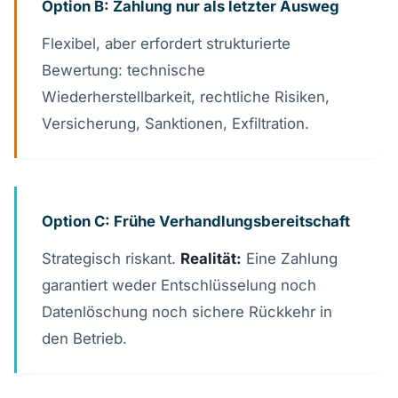
Option B: Zahlung nur als letzter Ausweg
Flexibel, aber erfordert strukturierte
Bewertung: technische
Wiederherstellbarkeit, rechtliche Risiken,
Versicherung, Sanktionen, Exfiltration.
Option C: Frühe Verhandlungsbereitschaft
Strategisch riskant.
Realität:
Eine Zahlung
garantiert weder Entschlüsselung noch
Datenlöschung noch sichere Rückkehr in
den Betrieb.