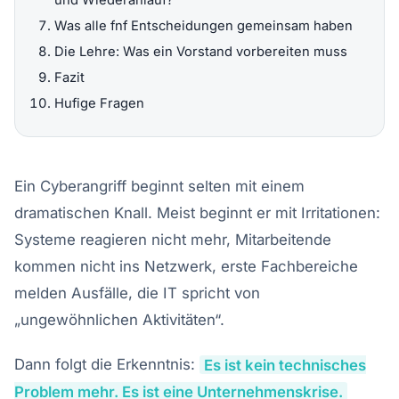
und Wiederanlauf?
Was alle fnf Entscheidungen gemeinsam haben
Die Lehre: Was ein Vorstand vorbereiten muss
Fazit
Hufige Fragen
Ein Cyberangriff beginnt selten mit einem
dramatischen Knall. Meist beginnt er mit Irritationen:
Systeme reagieren nicht mehr, Mitarbeitende
kommen nicht ins Netzwerk, erste Fachbereiche
melden Ausfälle, die IT spricht von
„ungewöhnlichen Aktivitäten“.
Dann folgt die Erkenntnis:
Es ist kein technisches
Problem mehr. Es ist eine Unternehmenskrise.