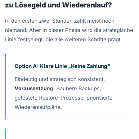
zu Lösegeld und Wiederanlauf?
In den ersten zwei Stunden zahlt meist noch
niemand. Aber in dieser Phase wird die strategische
Linie festgelegt, die alle weiteren Schritte prägt.
Option A: Klare Linie „Keine Zahlung“
Eindeutig und strategisch konsistent.
Voraussetzung:
Saubere Backups,
getestete Restore-Prozesse, priorisierte
Wiederanlaufpläne.