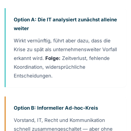
Option A: Die IT analysiert zunächst alleine
weiter
Wirkt vernünftig, führt aber dazu, dass die
Krise zu spät als unternehmensweiter Vorfall
erkannt wird.
Folge:
Zeitverlust, fehlende
Koordination, widersprüchliche
Entscheidungen.
Option B: Informeller Ad-hoc-Kreis
Vorstand, IT, Recht und Kommunikation
schnell zusammengeschaltet — aber ohne