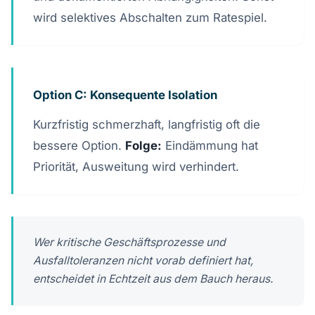
wird selektives Abschalten zum Ratespiel.
Option C: Konsequente Isolation
Kurzfristig schmerzhaft, langfristig oft die
bessere Option.
Folge:
Eindämmung hat
Priorität, Ausweitung wird verhindert.
Wer kritische Geschäftsprozesse und
Ausfalltoleranzen nicht vorab definiert hat,
entscheidet in Echtzeit aus dem Bauch heraus.