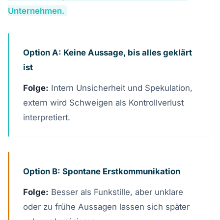
Unternehmen.
Option A: Keine Aussage, bis alles geklärt
ist
Folge:
Intern Unsicherheit und Spekulation,
extern wird Schweigen als Kontrollverlust
interpretiert.
Option B: Spontane Erstkommunikation
Folge:
Besser als Funkstille, aber unklare
oder zu frühe Aussagen lassen sich später